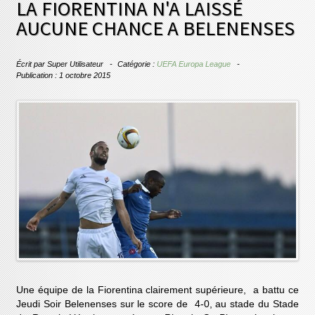
LA FIORENTINA N'A LAISSÉ
AUCUNE CHANCE A BELENENSES
Écrit par
Super Utilisateur
Catégorie :
UEFA Europa League
Publication : 1 octobre 2015
Une équipe de la Fiorentina clairement supérieure, a battu ce
Jeudi Soir Belenenses sur le score de 4-0, au stade du Stade