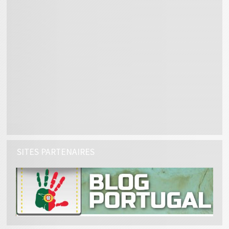
SITES PARTENAIRES