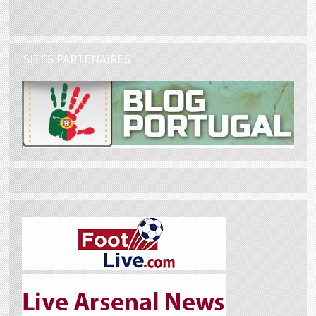
SITES PARTENAIRES