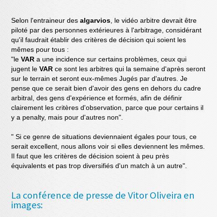
Selon l'entraineur des
algarvios
, le vidéo arbitre devrait être
piloté par des personnes extérieures à l'arbitrage, considérant
qu'il faudrait établir des critères de décision qui soient les
mêmes pour tous :
"le
VAR
a une incidence sur certains problèmes, ceux qui
jugent le
VAR
ce sont les arbitres qui la semaine d'après seront
sur le terrain et seront eux-mêmes Jugés par d'autres. Je
pense que ce serait bien d'avoir des gens en dehors du cadre
arbitral, des gens d'expérience et formés, afin de définir
clairement les critères d'observation, parce que pour certains il
y a penalty, mais pour d'autres non".
" Si ce genre de situations deviennaient égales pour tous, ce
serait excellent, nous allons voir si elles deviennent les mêmes.
Il faut que les critères de décision soient à peu près
équivalents et pas trop diversifiés d'un match à un autre".
La conférence de presse de Vitor Oliveira en
images: