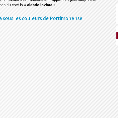
ses du coté la «
cidade Invicta
».
 sous les couleurs de Portimonense :