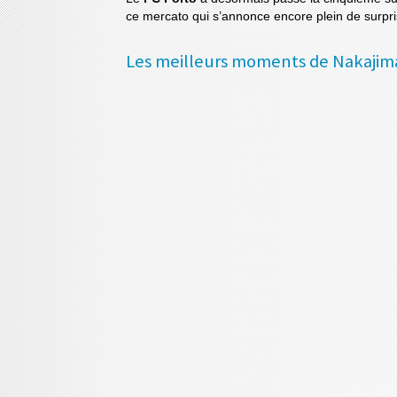
ce mercato qui s’annonce encore plein de surpri
Les meilleurs moments de Nakajima