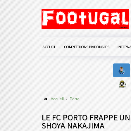
ACCUEIL
COMPÉTITIONS NATIONALES
INTERN
Accueil
Porto
LE FC PORTO FRAPPE U
SHOYA NAKAJIMA