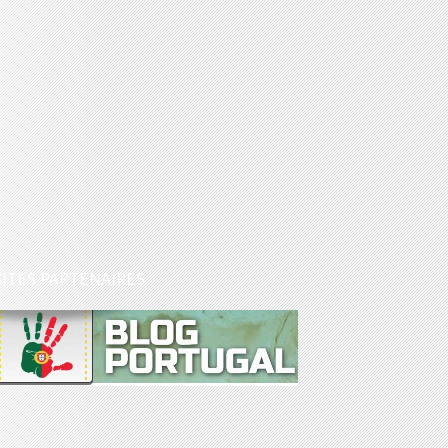
SITES PARTENAIRES