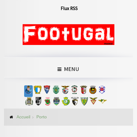
Flux RSS
MENU
Accueil
Porto