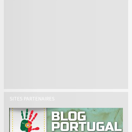
SITES PARTENAIRES