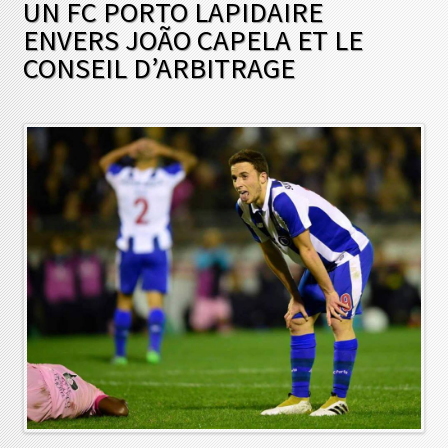
UN FC PORTO LAPIDAIRE
ENVERS JOÃO CAPELA ET LE
CONSEIL D’ARBITRAGE