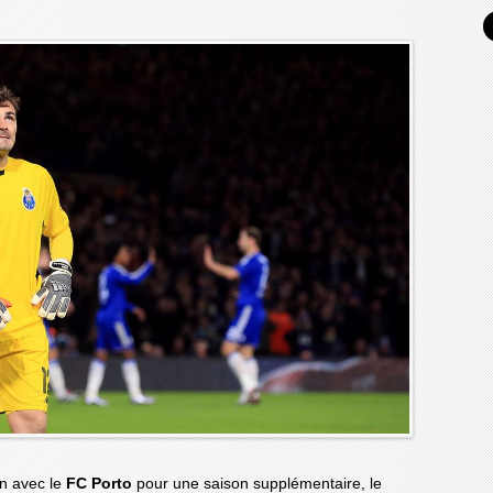
n avec le
FC Porto
pour une saison supplémentaire, le