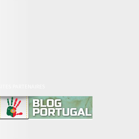
SITES PARTENAIRES