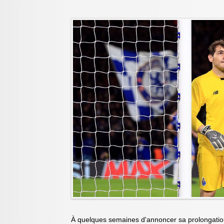
À quelques semaines d'annoncer sa prolongatio