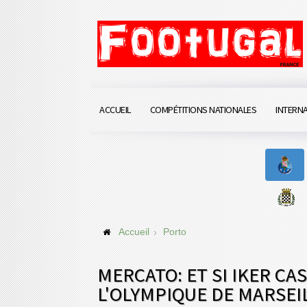
ACCUEIL
COMPÉTITIONS NATIONALES
INTERN
Accueil
Porto
MERCATO: ET SI IKER CA
L'OLYMPIQUE DE MARSEIL