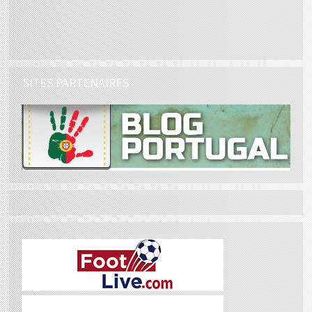
SITES PARTENAIRES