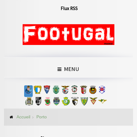
Flux RSS
MENU
Accueil
Porto