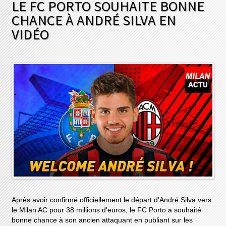
LE FC PORTO SOUHAITE BONNE
CHANCE À ANDRÉ SILVA EN
VIDÉO
Après avoir confirmé officiellement le départ d'André Silva vers
le Milan AC pour 38 millions d'euros, le FC Porto a souhaité
bonne chance à son ancien attaquant en publiant sur les