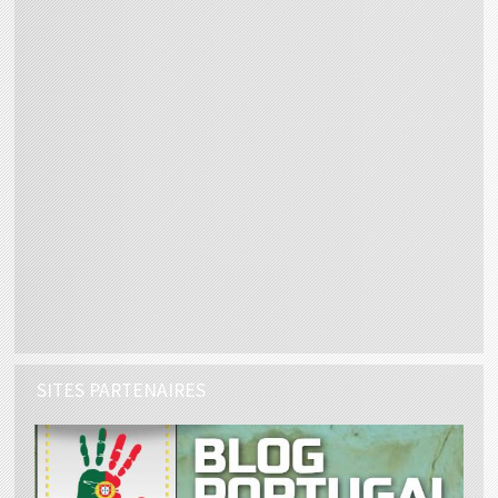
SITES PARTENAIRES