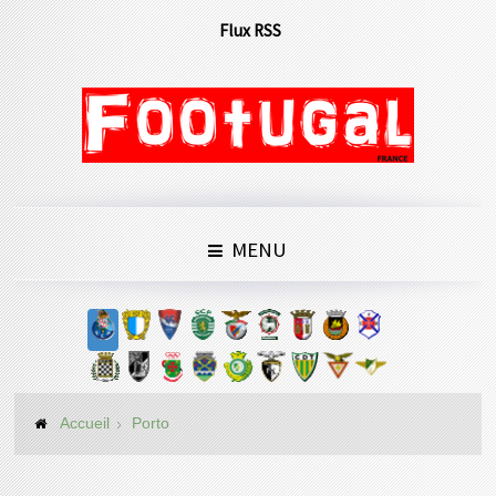
Flux RSS
MENU
Accueil
Porto