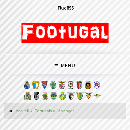
Flux RSS
MENU
Accueil
Portugais a l'étranger