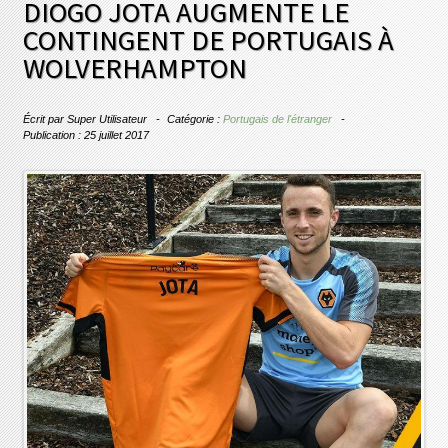
DIOGO JOTA AUGMENTE LE
CONTINGENT DE PORTUGAIS À
WOLVERHAMPTON
Écrit par
Super Utilisateur
Catégorie :
Portugais de l'étranger
Publication : 25 juillet 2017