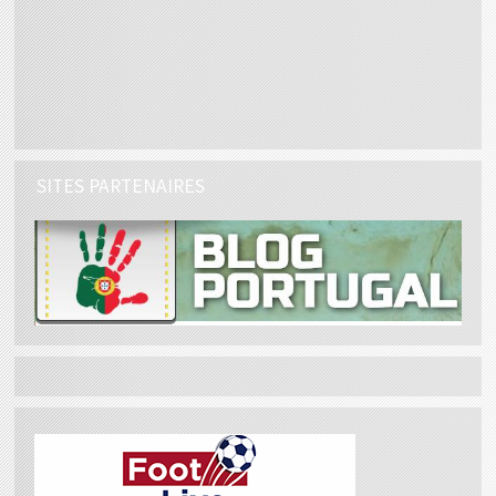
SITES PARTENAIRES