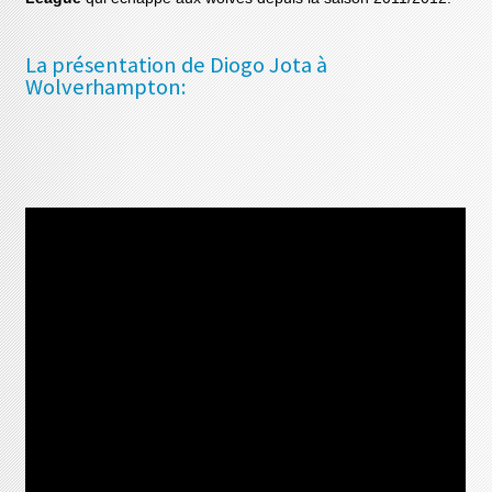
La présentation de Diogo Jota à
Wolverhampton: