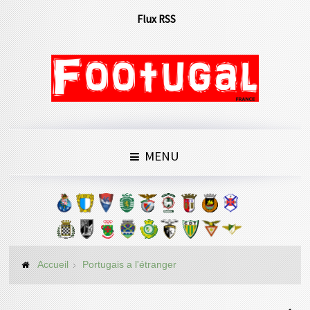
Flux RSS
MENU
Accueil
Portugais a l'étranger