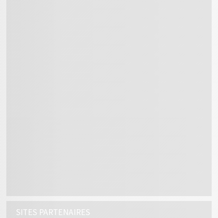
SITES PARTENAIRES