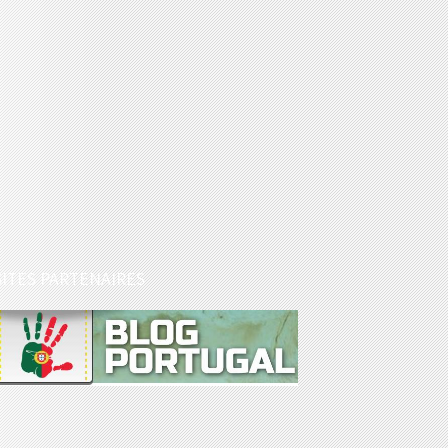
SITES PARTENAIRES