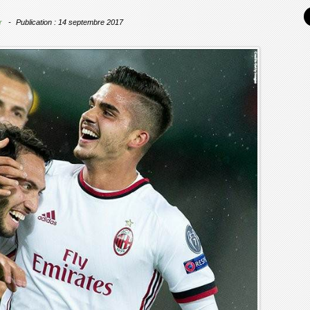
r
Publication : 14 septembre 2017