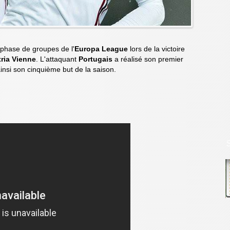
a phase de groupes de l'
Europa League
lors de la victoire
ria Vienne
. L'attaquant
Portugais
a réalisé son premier
insi son cinquième but de la saison.