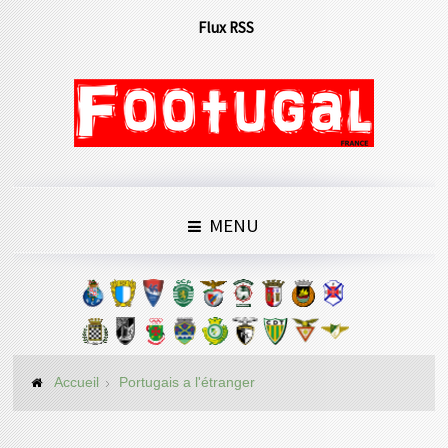
Flux RSS
MENU
Accueil
Portugais a l'étranger