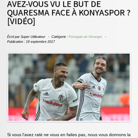
AVEZ-VOUS VU LE BUT DE
QUARESMA FACE À KONYASPOR ?
[VIDÉO]
Écrit par
Super Utilisateur
Catégorie :
Portugais de l'étranger
Publication : 19 septembre 2017
Si vous l'avez raté ne vous en faites pas, nous vous donnons la