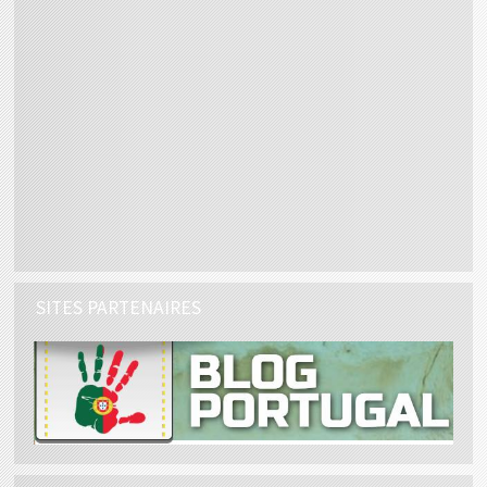
SITES PARTENAIRES