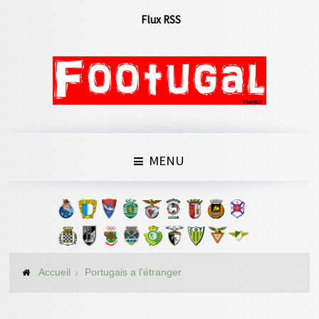
Flux RSS
MENU
Accueil
Portugais a l'étranger