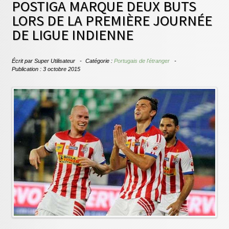
POSTIGA MARQUE DEUX BUTS
LORS DE LA PREMIÈRE JOURNÉE
DE LIGUE INDIENNE
Écrit par
Super Utilisateur
Catégorie :
Portugais de l'étranger
Publication : 3 octobre 2015