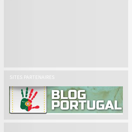
SITES PARTENAIRES