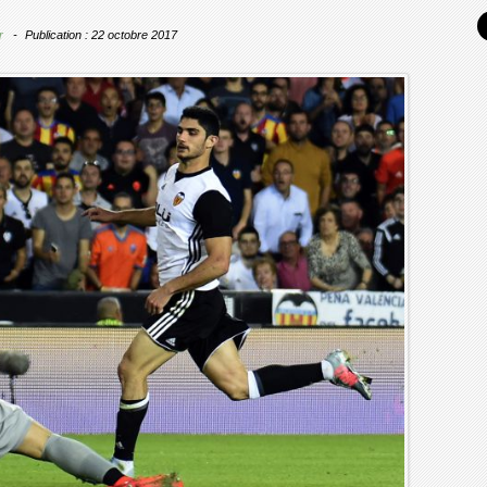
r
Publication : 22 octobre 2017