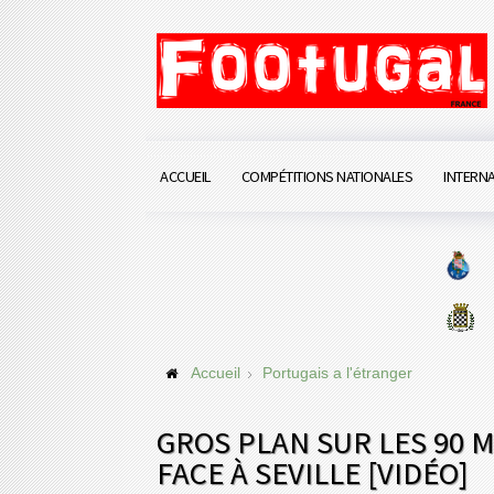
ACCUEIL
COMPÉTITIONS NATIONALES
INTERN
Accueil
Portugais a l'étranger
GROS PLAN SUR LES 90 
FACE À SEVILLE [VIDÉO]