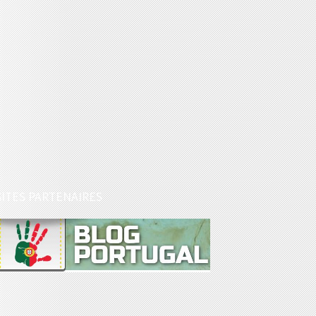
SITES PARTENAIRES