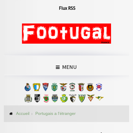
Flux RSS
MENU
Accueil
Portugais a l'étranger