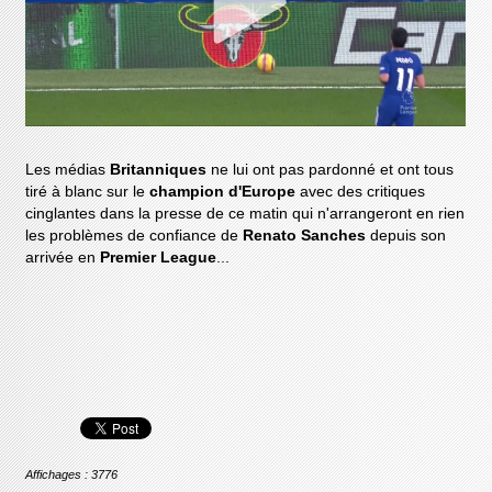
Les médias
Britanniques
ne lui ont pas pardonné et ont tous
tiré à blanc sur le
champion d'Europe
avec des critiques
cinglantes dans la presse de ce matin qui n'arrangeront en rien
les problèmes de confiance de
Renato Sanches
depuis son
arrivée en
Premier League
...
Affichages : 3776