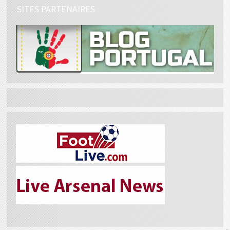
SITES PARTENAIRES