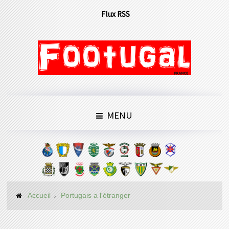
Flux RSS
MENU
Accueil
Portugais a l'étranger