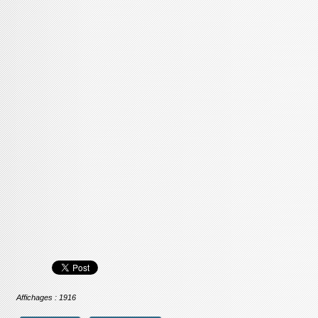
Affichages : 1916