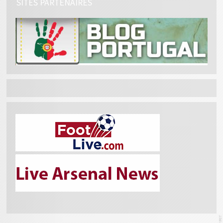
SITES PARTENAIRES