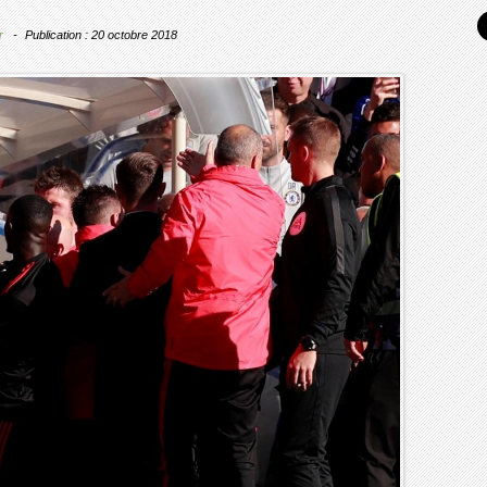
r
Publication : 20 octobre 2018