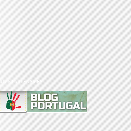
SITES PARTENAIRES