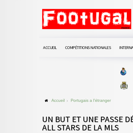
ACCUEIL
COMPÉTITIONS NATIONALES
INTERN
Accueil
Portugais a l'étranger
UN BUT ET UNE PASSE DÉ
ALL STARS DE LA MLS