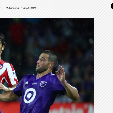
r
Publication : 1 août 2019