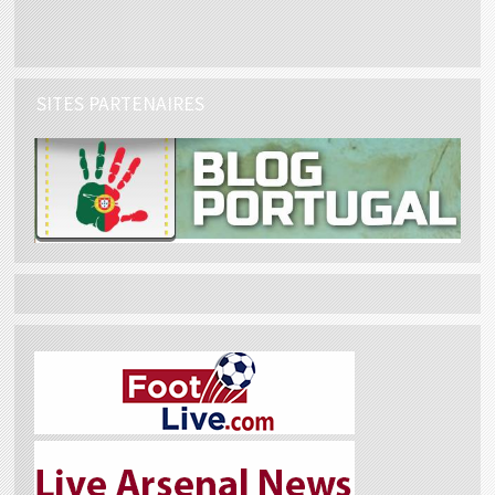
SITES PARTENAIRES