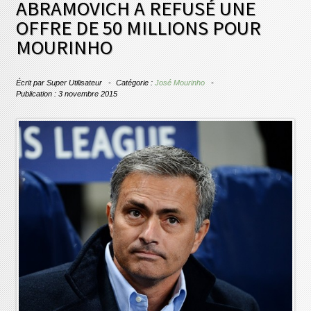
ABRAMOVICH A REFUSÉ UNE
OFFRE DE 50 MILLIONS POUR
MOURINHO
Écrit par
Super Utilisateur
Catégorie :
José Mourinho
Publication : 3 novembre 2015