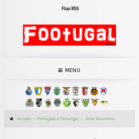
Flux RSS
MENU
Accueil
Portugais a l'étranger
José Mourinho