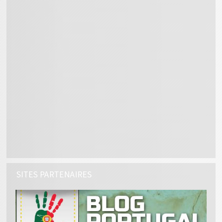
SITES PARTENAIRES