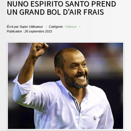
NUNO ESPIRITO SANTO PREND
UN GRAND BOL D'AIR FRAIS
Écrit par
Super Utilisateur
Catégorie :
Valence
Publication : 26 septembre 2015