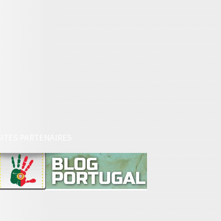
SITES PARTENAIRES