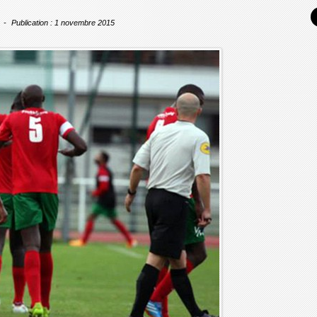
Publication : 1 novembre 2015