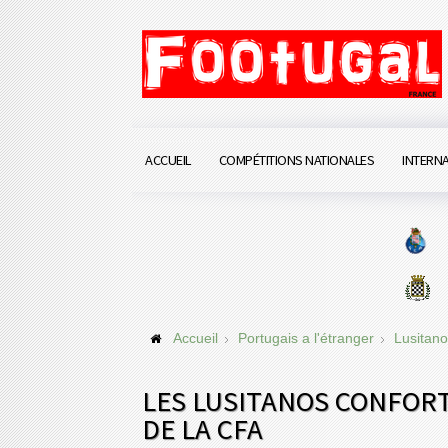
ACCUEIL
COMPÉTITIONS NATIONALES
INTERN
Accueil
Portugais a l'étranger
Lusitano
LES LUSITANOS CONFORT
DE LA CFA