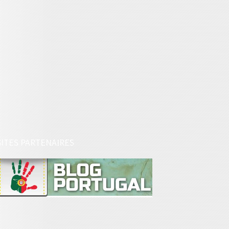
SITES PARTENAIRES