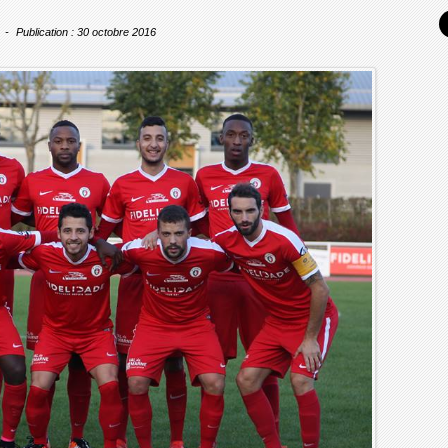
Publication : 30 octobre 2016