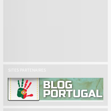
SITES PARTENAIRES