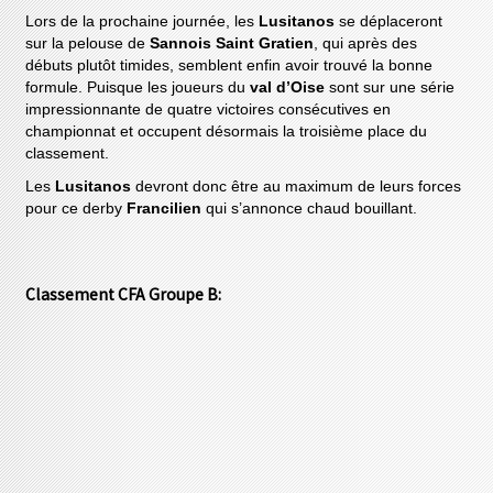
Lors de la prochaine journée, les
Lusitanos
se déplaceront
sur la pelouse de
Sannois Saint Gratien
, qui après des
débuts plutôt timides, semblent enfin avoir trouvé la bonne
formule. Puisque les joueurs du
val d’Oise
sont sur une série
impressionnante de quatre victoires consécutives en
championnat et occupent désormais la troisième place du
classement.
Les
Lusitanos
devront donc être au maximum de leurs forces
pour ce derby
Francilien
qui s’annonce chaud bouillant.
Classement CFA Groupe B: