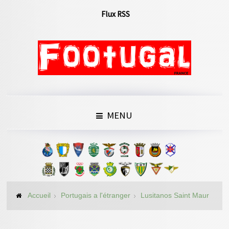
Flux RSS
MENU
Accueil
Portugais a l'étranger
Lusitanos Saint Maur