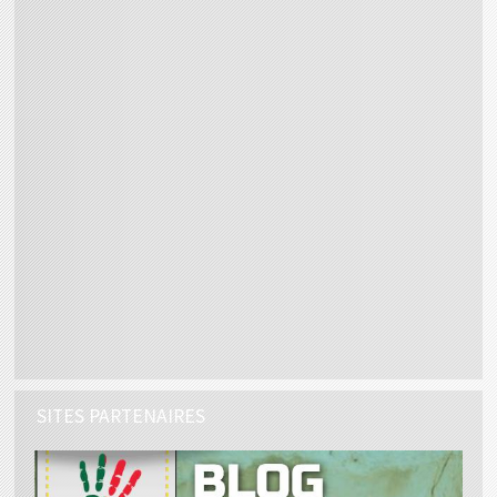
SITES PARTENAIRES