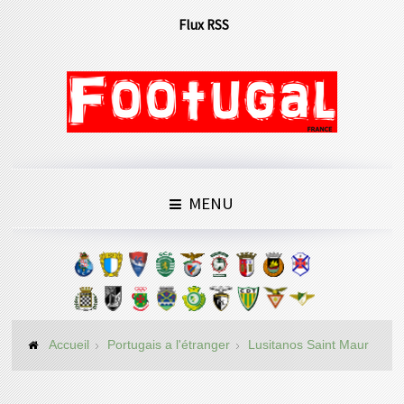
Flux RSS
MENU
Accueil
Portugais a l'étranger
Lusitanos Saint Maur