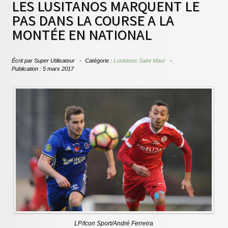
LES LUSITANOS MARQUENT LE
PAS DANS LA COURSE A LA
MONTÉE EN NATIONAL
Écrit par
Super Utilisateur
Catégorie :
Lusitanos Saint Maur
Publication : 5 mars 2017
LP/Icon Sport/André Ferreira