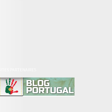
SITES PARTENAIRES