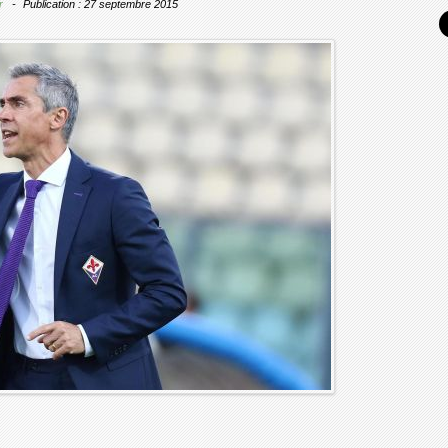
r
Publication : 27 septembre 2015