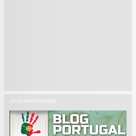
SITES PARTENAIRES