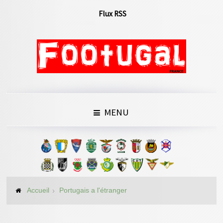
Flux RSS
MENU
Accueil
Portugais a l'étranger