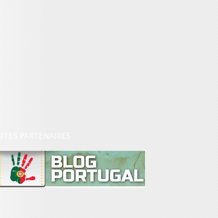
SITES PARTENAIRES