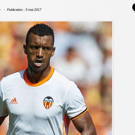
r
Publication : 3 mai 2017