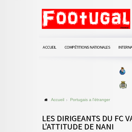
ACCUEIL
COMPÉTITIONS NATIONALES
INTERN
Accueil
Portugais a l'étranger
LES DIRIGEANTS DU FC 
L'ATTITUDE DE NANI