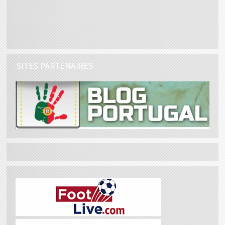
SITES PARTENAIRES