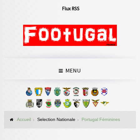
Flux RSS
MENU
Accueil
Selection Nationale
Portugal Féminines