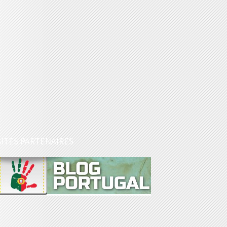
SITES PARTENAIRES