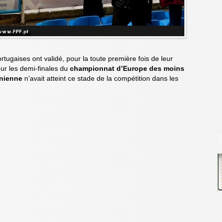
ortugaises ont validé, pour la toute première fois de leur
pour les demi-finales du
championnat d’Europe des moins
anienne
n’avait atteint ce stade de la compétition dans les