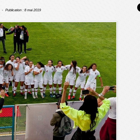
Publication : 8 mai 2019