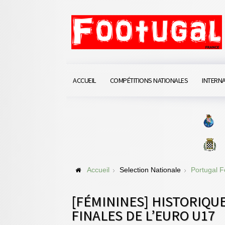
ACCUEIL
COMPÉTITIONS NATIONALES
INTERN
Accueil
Selection Nationale
Portugal 
[FÉMININES] HISTORIQUE
FINALES DE L’EURO U17