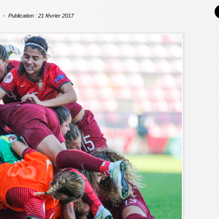
Publication : 21 février 2017