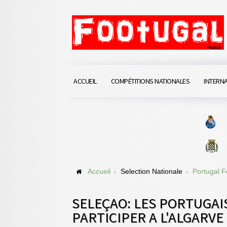
ACCUEIL
COMPÉTITIONS NATIONALES
INTERN
Accueil
Selection Nationale
Portugal 
SELEÇAO: LES PORTUGA
PARTICIPER A L'ALGARVE