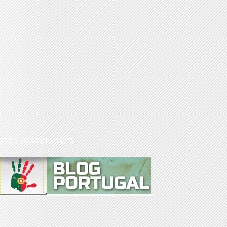
SITES PARTENAIRES