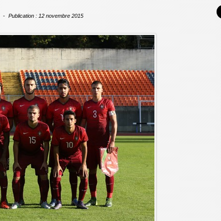
Publication : 12 novembre 2015