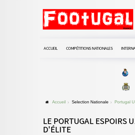
ACCUEIL
COMPÉTITIONS NATIONALES
INTERN
Accueil
Selection Nationale
Portugal 
LE PORTUGAL ESPOIRS U
D'ÉLITE