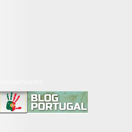
SITES PARTENAIRES