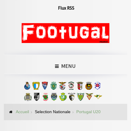
Flux RSS
MENU
Accueil
Selection Nationale
Portugal U20