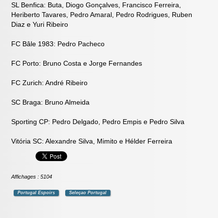
SL Benfica: Buta, Diogo Gonçalves, Francisco Ferreira,
Heriberto Tavares, Pedro Amaral, Pedro Rodrigues, Ruben
Diaz e Yuri Ribeiro
FC Bâle 1983: Pedro Pacheco
FC Porto: Bruno Costa e Jorge Fernandes
FC Zurich: André Ribeiro
SC Braga: Bruno Almeida
Sporting CP: Pedro Delgado, Pedro Empis e Pedro Silva
Vitória SC: Alexandre Silva, Mimito e Hélder Ferreira
Affichages : 5104
Portugal Espoirs
Seleçao Portugal