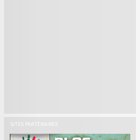
SITES PARTENAIRES