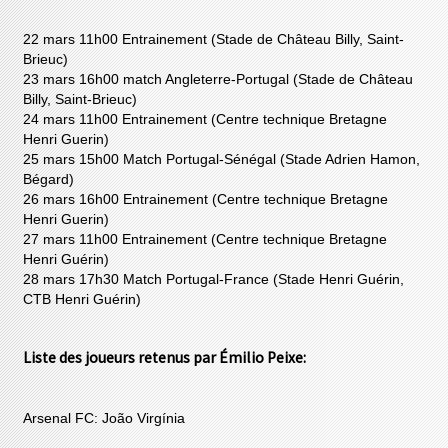
22 mars 11h00 Entrainement (Stade de Château Billy, Saint-
Brieuc)
23 mars 16h00 match Angleterre-Portugal (Stade de Château
Billy, Saint-Brieuc)
24 mars 11h00 Entrainement (Centre technique Bretagne
Henri Guerin)
25 mars 15h00 Match Portugal-Sénégal (Stade Adrien Hamon,
Bégard)
26 mars 16h00 Entrainement (Centre technique Bretagne
Henri Guerin)
27 mars 11h00 Entrainement (Centre technique Bretagne
Henri Guérin)
28 mars 17h30 Match Portugal-France (Stade Henri Guérin,
CTB Henri Guérin)
Liste des joueurs retenus par Émilio Peixe:
Arsenal FC: João Virgínia