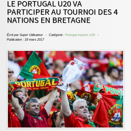
LE PORTUGAL U20 VA
PARTICIPER AU TOURNOI DES 4
NATIONS EN BRETAGNE
Écrit par
Super Utilisateur
Catégorie :
Portugal espoirs U20
Publication : 18 mars 2017