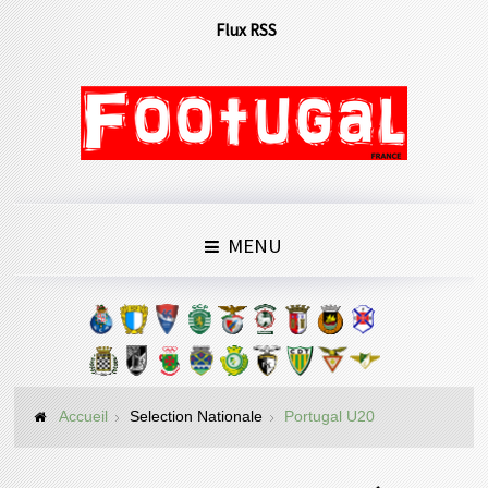
Flux RSS
MENU
Accueil
Selection Nationale
Portugal U20