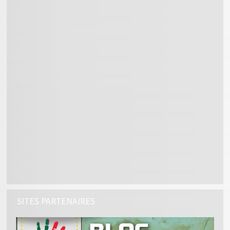
SITES PARTENAIRES