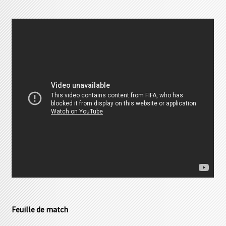
Feuille de match