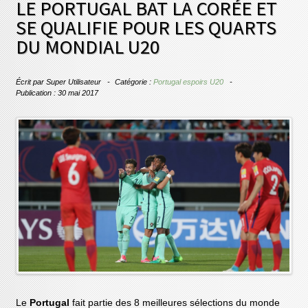
LE PORTUGAL BAT LA CORÉE ET
SE QUALIFIE POUR LES QUARTS
DU MONDIAL U20
Écrit par
Super Utilisateur
Catégorie :
Portugal espoirs U20
Publication : 30 mai 2017
Le
Portugal
fait partie des 8 meilleures sélections du monde