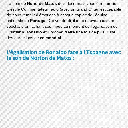
Le nom de
Nuno de Matos
dois désormais vous être familier.
C’est le Commentateur radio (avec un grand C) qui est capable
de nous remplir d’émotions à chaque exploit de l’équipe
nationale du
Portugal
. Ce vendredi, il à de nouveau assuré le
spectacle en lâchant ses tripes au moment de l’égalisation de
Cristiano Ronaldo
et il promet d’être une fois de plus, l’une
des attractions de ce
mondial
.
L’égalisation de Ronaldo face à l’Espagne avec
le son de Norton de Matos :