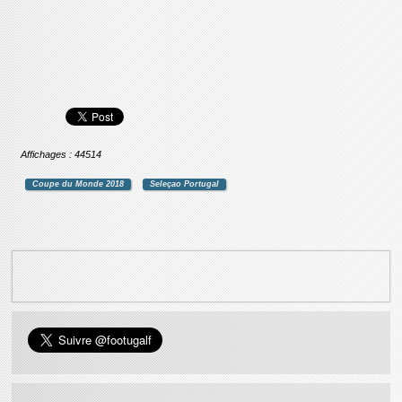
Affichages : 44514
Coupe du Monde 2018
Seleçao Portugal