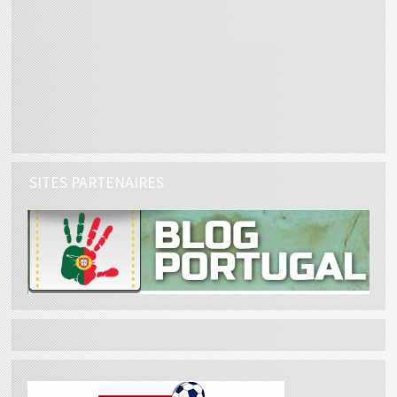
SITES PARTENAIRES