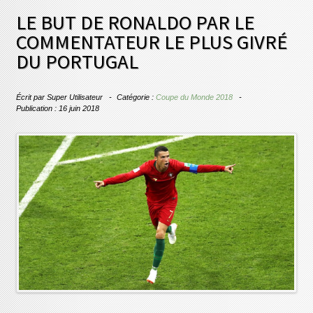
LE BUT DE RONALDO PAR LE
COMMENTATEUR LE PLUS GIVRÉ
DU PORTUGAL
Écrit par
Super Utilisateur
Catégorie :
Coupe du Monde 2018
Publication : 16 juin 2018