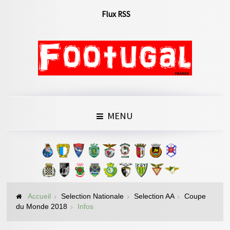
Flux RSS
MENU
Accueil
Selection Nationale
Selection AA
Coupe
du Monde 2018
Infos