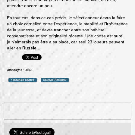
attendre encore un peu.
En tout cas, dans ce cas précis, le sélectionneur devra la faire
un choix cornélien entre l'expérience, la stabilité et l'irrévérence
de la jeunesse, et devra trancher entre son habituel
conservatisme et son originalité récente. Une chose est sure,
je n'aimerais pas être à sa place, car seul 23 joueurs peuvent
aller en
Russie
...
Affichages : 3418
Fernando Santos
Seleçao Portugal