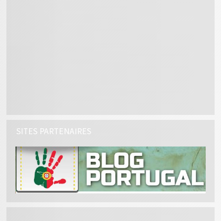
SITES PARTENAIRES