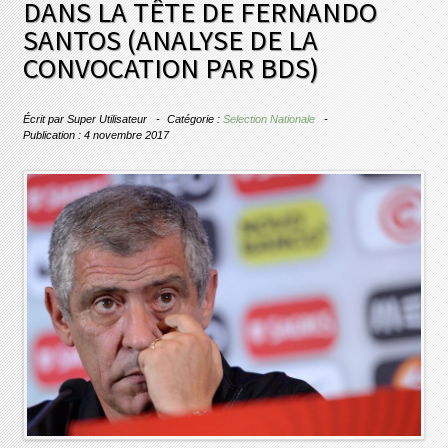
DANS LA TÊTE DE FERNANDO
SANTOS (ANALYSE DE LA
CONVOCATION PAR BDS)
Écrit par
Super Utilisateur
Catégorie :
Selection Nationale
Publication : 4 novembre 2017