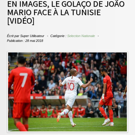
EN IMAGES, LE GOLAÇO DE JOÃO
MARIO FACE À LA TUNISIE
[VIDÉO]
Écrit par
Super Utilisateur
Catégorie :
Selection Nationale
Publication : 28 mai 2018