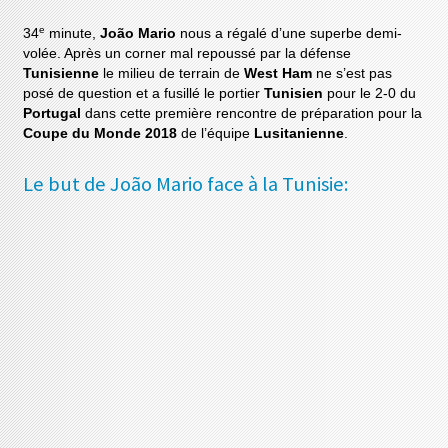
e
34
minute,
João Mario
nous a régalé d’une superbe demi-
volée. Après un corner mal repoussé par la défense
Tunisienne
le milieu de terrain de
West Ham
ne s’est pas
posé de question et a fusillé le portier
Tunisien
pour le 2-0 du
Portugal
dans cette première rencontre de préparation pour la
Coupe du Monde 2018
de l’équipe
Lusitanienne
.
Le but de João Mario face à la Tunisie: