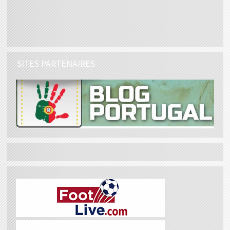
SITES PARTENAIRES