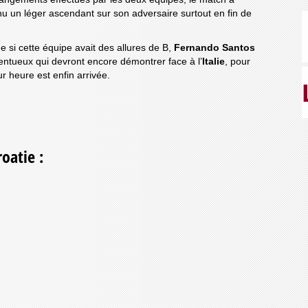
u un léger ascendant sur son adversaire surtout en fin de
si cette équipe avait des allures de B,
Fernando Santos
ntueux qui devront encore démontrer face à l’
Italie
, pour
ur heure est enfin arrivée.
oatie :