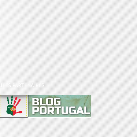
SITES PARTENAIRES