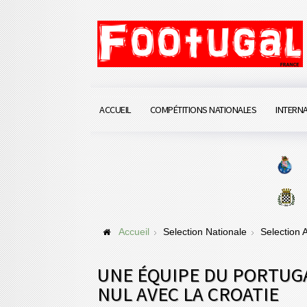
ACCUEIL
COMPÉTITIONS NATIONALES
INTERN
Accueil
Selection Nationale
Selection
UNE ÉQUIPE DU PORTUG
NUL AVEC LA CROATIE