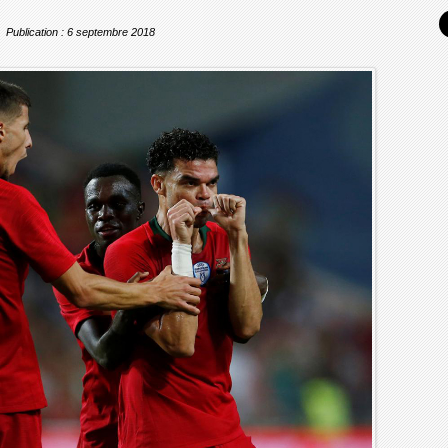
Publication : 6 septembre 2018