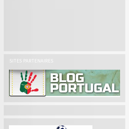
SITES PARTENAIRES