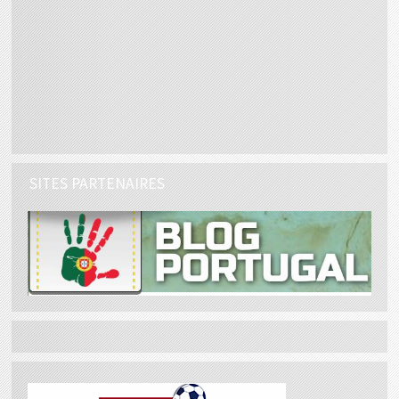
SITES PARTENAIRES