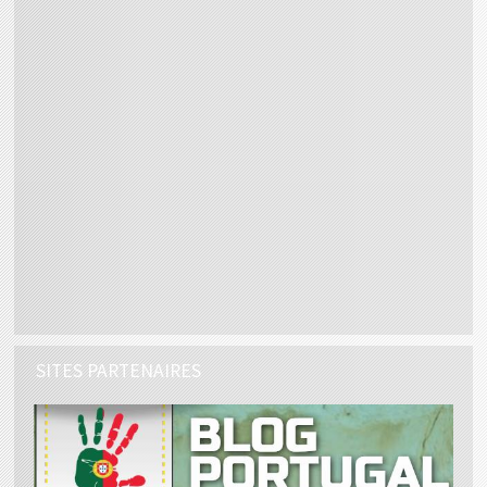
SITES PARTENAIRES