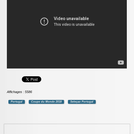
Affichages : 5586
Portugal
Coupe du Monde 2018
Seleçao Portugal