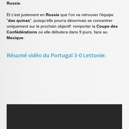
Russie
.
Et c'est justement en
Russie
que l'on va retrouver l'équipe
"
das quinas
", puisqu'elle pourra désormais se concentrer
uniquement sur le prochain objectif: remporter la
Coupe des
Confédérations
où elle débutera dans 9 jours, face au
Mexique
.
Résumé vidéo du Portugal 3-0 Lettonie: