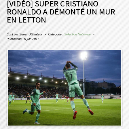
[VIDÉO] SUPER CRISTIANO
RONALDO A DÉMONTÉ UN MUR
EN LETTON
Écrit par
Super Utilisateur
Catégorie :
Selection Nationale
Publication : 9 juin 2017