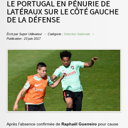
LE PORTUGAL EN PÉNURIE DE
LATÉRAUX SUR LE CÔTÉ GAUCHE
DE LA DÉFENSE
Écrit par
Super Utilisateur
Catégorie :
Selection Nationale
Publication : 23 juin 2017
Après l'absence confirmée de
Raphaël Guerreiro
pour cause