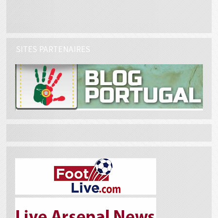
SITES PARTENAIRES