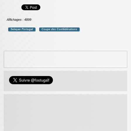
Affichages : 4899
Seleçao Portugal
Coupe des Confédérations