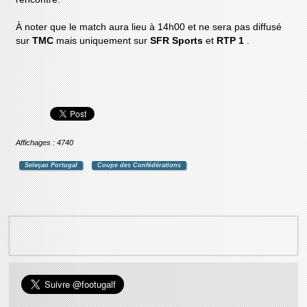
À noter que le match aura lieu à 14h00 et ne sera pas diffusé
sur
TMC
mais uniquement sur
SFR Sports
et
RTP 1
.
Affichages : 4740
Seleçao Portugal
Coupe des Confédérations