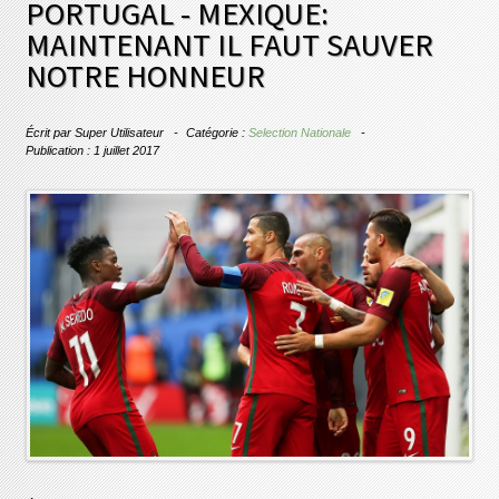
PORTUGAL - MEXIQUE:
MAINTENANT IL FAUT SAUVER
NOTRE HONNEUR
Écrit par
Super Utilisateur
Catégorie :
Selection Nationale
Publication : 1 juillet 2017