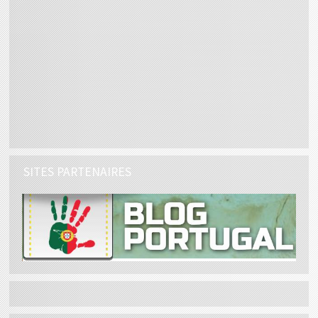
SITES PARTENAIRES