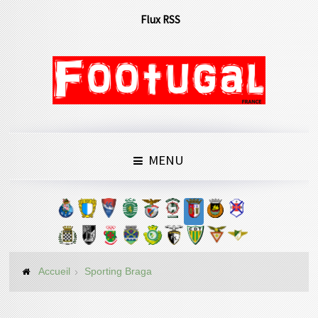
Flux RSS
MENU
Accueil
Sporting Braga