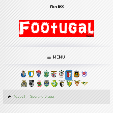
Flux RSS
MENU
Accueil
Sporting Braga