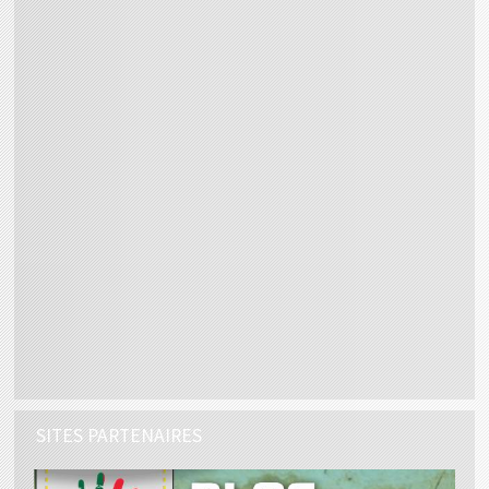
SITES PARTENAIRES