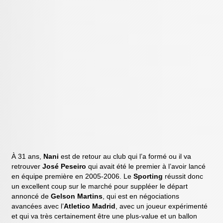
À 31 ans,
Nani
est de retour au club qui l’a formé ou il va
retrouver
José Peseiro
qui avait été le premier à l’avoir lancé
en équipe première en 2005-2006. Le
Sporting
réussit donc
un excellent coup sur le marché pour suppléer le départ
annoncé de
Gelson Martins
, qui est en négociations
avancées avec l’
Atletico Madrid
, avec un joueur expérimenté
et qui va très certainement être une plus-value et un ballon