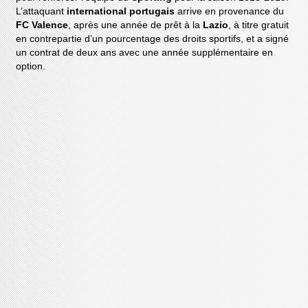
L’attaquant
international portugais
arrive en provenance du
FC Valence
, après une année de prêt à la
Lazio
, à titre gratuit
en contrepartie d’un pourcentage des droits sportifs, et a signé
un contrat de deux ans avec une année supplémentaire en
option.