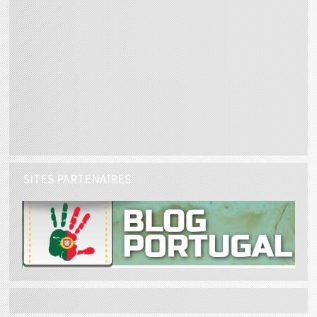
SITES PARTENAIRES