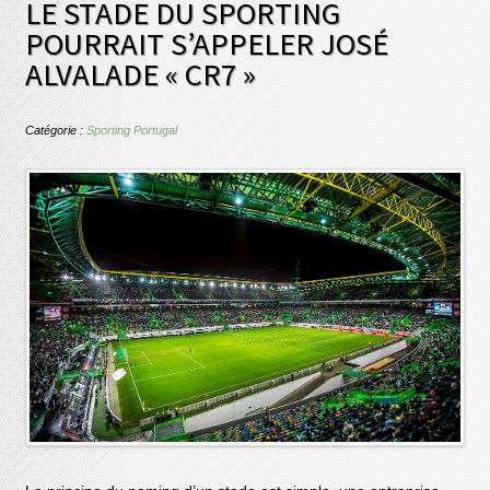
LE STADE DU SPORTING
POURRAIT S’APPELER JOSÉ
ALVALADE « CR7 »
Catégorie :
Sporting Portugal