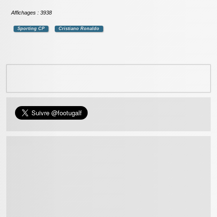
Affichages : 3938
Sporting CP
Cristiano Ronaldo