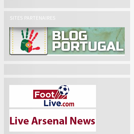
SITES PARTENAIRES