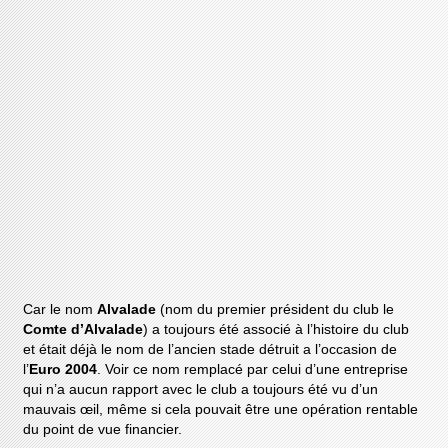
Car le nom
Alvalade
(nom du premier président du club le
Comte d’Alvalade
) a toujours été associé à l’histoire du club
et était déjà le nom de l’ancien stade détruit a l’occasion de
l’
Euro 2004
. Voir ce nom remplacé par celui d’une entreprise
qui n’a aucun rapport avec le club a toujours été vu d’un
mauvais œil, même si cela pouvait être une opération rentable
du point de vue financier.