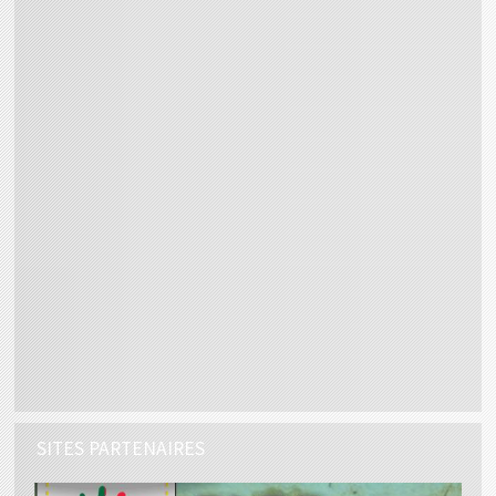
SITES PARTENAIRES