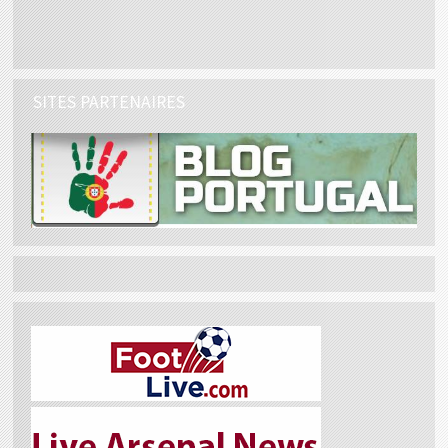
SITES PARTENAIRES