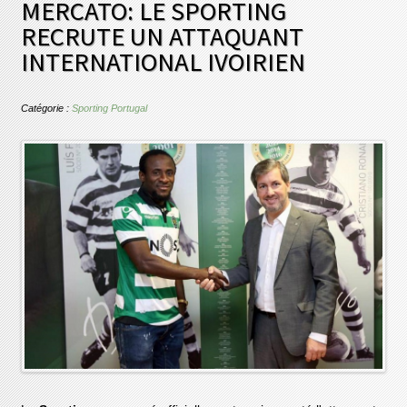
MERCATO: LE SPORTING
RECRUTE UN ATTAQUANT
INTERNATIONAL IVOIRIEN
Catégorie :
Sporting Portugal