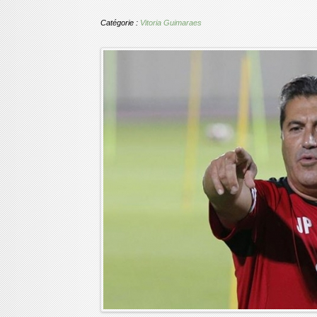
Catégorie :
Vitoria Guimaraes