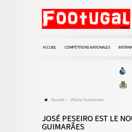
ACCUEIL
COMPÉTITIONS NATIONALES
INTERN
Accueil
Vitoria Guimaraes
JOSÉ PESEIRO EST LE N
GUIMARÃES