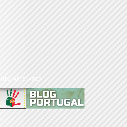
SITES PARTENAIRES