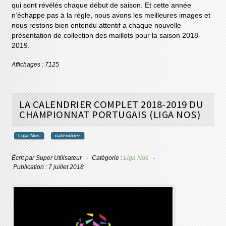
qui sont révélés chaque début de saison. Et cette année
n’échappe pas à la règle, nous avons les meilleures images et
nous restons bien entendu attentif a chaque nouvelle
présentation de collection des maillots pour la saison 2018-
2019.
Affichages : 7125
LA CALENDRIER COMPLET 2018-2019 DU
CHAMPIONNAT PORTUGAIS (LIGA NOS)
Liga Nos
calendrier
Écrit par
Super Utilisateur
Catégorie :
Liga Nos
Publication : 7 juillet 2018