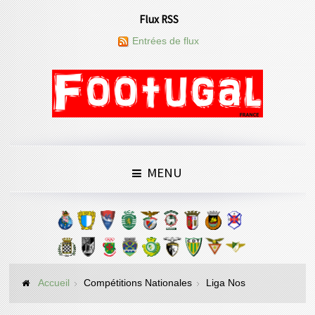
Flux RSS
Entrées de flux
MENU
Accueil
Compétitions Nationales
Liga Nos