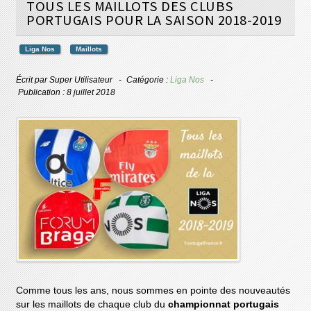
TOUS LES MAILLOTS DES CLUBS
PORTUGAIS POUR LA SAISON 2018-2019
Liga Nos
Maillots
Écrit par
Super Utilisateur
Catégorie :
Liga Nos
Publication : 8 juillet 2018
Comme tous les ans, nous sommes en pointe des nouveautés
sur les maillots de chaque club du
championnat portugais