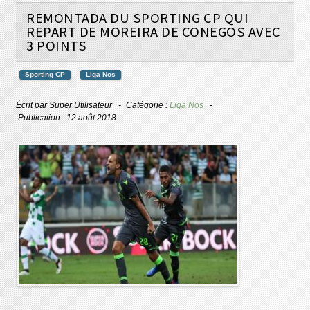
REMONTADA DU SPORTING CP QUI
REPART DE MOREIRA DE CONEGOS AVEC
3 POINTS
Sporting CP
Liga Nos
Écrit par
Super Utilisateur
Catégorie :
Liga Nos
Publication : 12 août 2018