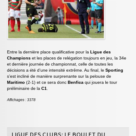
Entre la dernière place qualificative pour la
Ligue des
Champions
et les places de relégation toujours en jeu, la 34e
et dernière journée de championnat, celle de toutes les
décisions a été d’une intensité extrême. Au final, le
Sporting
s’est incliné de manière surprenante sur la pelouse de
Maritimo
(2-1) et ce sera donc
Benfica
qui jouera le tour
préliminaire de la
C1
.
Affichages : 3378
LIGUE DES CLUBS: LE BOULET DU