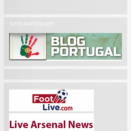
SITES PARTENAIRES