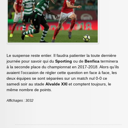
Le suspense reste entier. Il faudra patienter la toute dernière
journée pour savoir qui du
Sporting
ou de
Benfica
terminera
à la seconde place du championnat en 2017-2018. Alors qu’ils
avaient l’occasion de régler cette question en face à face, les
deux équipes se sont séparées sur un match nul 0-0 ce
samedi soir au stade
Alvalde XXI
et comptent toujours, le
même nombre de points.
Affichages : 3032