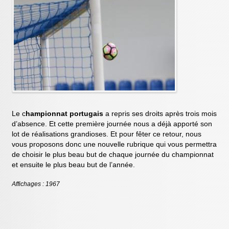
Le c
hampionnat portugais
a repris ses droits après trois mois
d’absence. Et cette première journée nous a déjà apporté son
lot de réalisations grandioses. Et pour fêter ce retour, nous
vous proposons donc une nouvelle rubrique qui vous permettra
de choisir le plus beau but de chaque journée du championnat
et ensuite le plus beau but de l’année.
Affichages : 1967