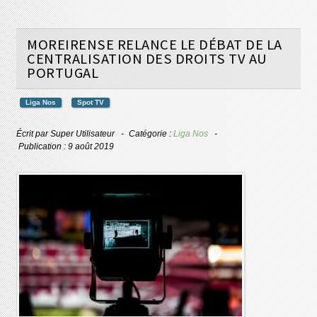
MOREIRENSE RELANCE LE DÉBAT DE LA
CENTRALISATION DES DROITS TV AU
PORTUGAL
Liga Nos
Spot TV
Écrit par
Super Utilisateur
Catégorie :
Liga Nos
Publication : 9 août 2019