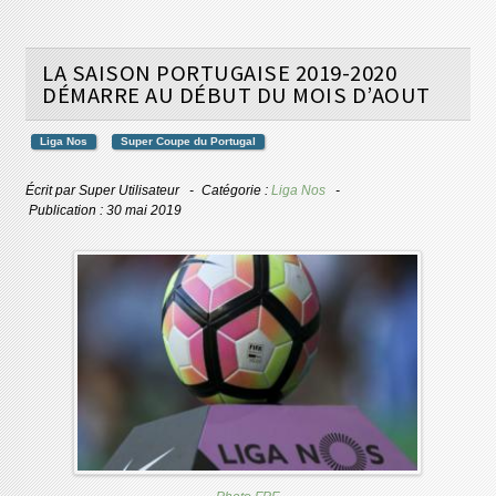
LA SAISON PORTUGAISE 2019-2020
DÉMARRE AU DÉBUT DU MOIS D’AOUT
Liga Nos
Super Coupe du Portugal
Écrit par
Super Utilisateur
Catégorie :
Liga Nos
Publication : 30 mai 2019