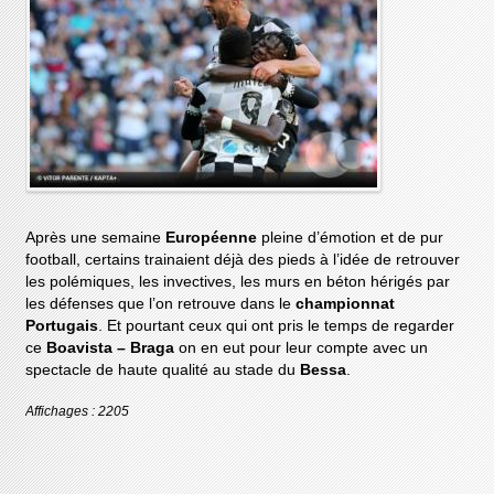
Après une semaine
Européenne
pleine d’émotion et de pur
football, certains trainaient déjà des pieds à l’idée de retrouver
les polémiques, les invectives, les murs en béton hérigés par
les défenses que l’on retrouve dans le
championnat
Portugais
. Et pourtant ceux qui ont pris le temps de regarder
ce
Boavista – Braga
on en eut pour leur compte avec un
spectacle de haute qualité au stade du
Bessa
.
Affichages : 2205