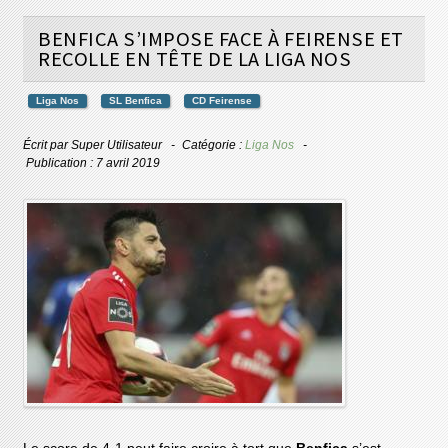
BENFICA S’IMPOSE FACE À FEIRENSE ET
RECOLLE EN TÊTE DE LA LIGA NOS
Liga Nos
SL Benfica
CD Feirense
Écrit par
Super Utilisateur
Catégorie :
Liga Nos
Publication : 7 avril 2019