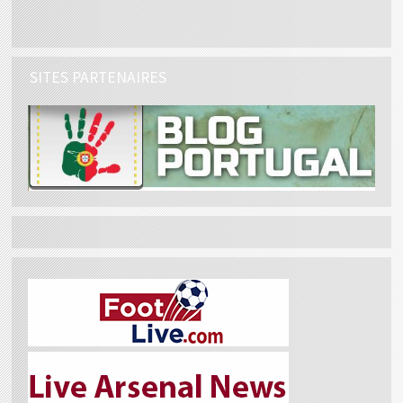
SITES PARTENAIRES