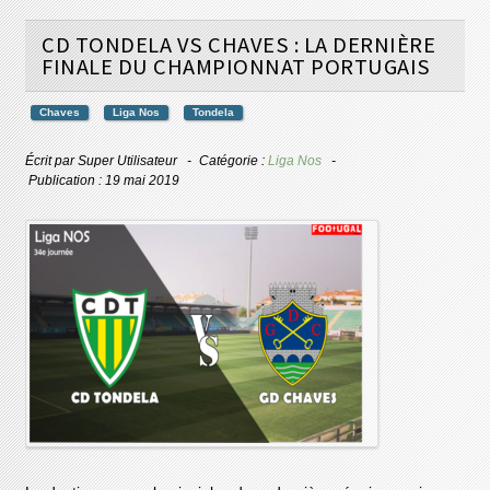
CD TONDELA VS CHAVES : LA DERNIÈRE
FINALE DU CHAMPIONNAT PORTUGAIS
Chaves
Liga Nos
Tondela
Écrit par
Super Utilisateur
Catégorie :
Liga Nos
Publication : 19 mai 2019