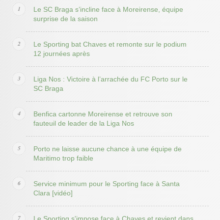
Le SC Braga s’incline face à Moreirense, équipe
surprise de la saison
Le Sporting bat Chaves et remonte sur le podium
12 journées après
Liga Nos : Victoire à l’arrachée du FC Porto sur le
SC Braga
Benfica cartonne Moreirense et retrouve son
fauteuil de leader de la Liga Nos
Porto ne laisse aucune chance à une équipe de
Maritimo trop faible
Service minimum pour le Sporting face à Santa
Clara [vidéo]
Le Sporting s'impose face à Chaves et revient dans