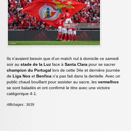
Ils n’avaient besoin que d’un match nul à domicile ce samedi
soir au
stade de la Luz
face à
Santa Clara
pour se sacrer
champion du Portugal
lors de cette 34e et dernière journée
de
Liga Nos
et
Benfica
n’a pas fait dans la dentelle. Avec un
public chaud bouillant pour assister au sacre, les
vermelhos
se sont baladés et ont confirmé le titre avec une victoire
catégorique 4-1.
Affichages : 3639