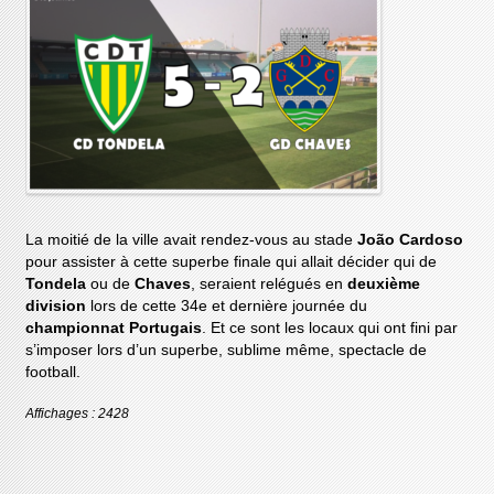
La moitié de la ville avait rendez-vous au stade
João Cardoso
pour assister à cette superbe finale qui allait décider qui de
Tondela
ou de
Chaves
, seraient relégués en
deuxième
division
lors de cette 34e et dernière journée du
championnat Portugais
. Et ce sont les locaux qui ont fini par
s’imposer lors d’un superbe, sublime même, spectacle de
football.
Affichages : 2428