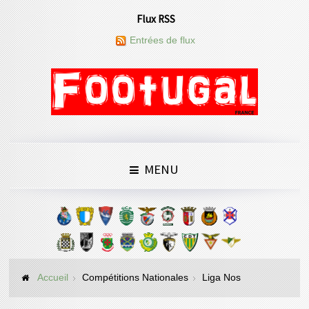
Flux RSS
Entrées de flux
MENU
Accueil
Compétitions Nationales
Liga Nos